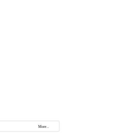
More...