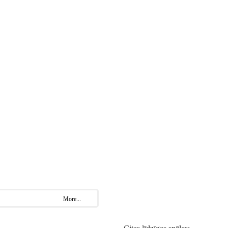
More...